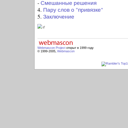
-
Смешанные решения
4.
Пару слов о "привязке"
5.
Заключение
Webmascon Project
открыт в 1999 году
© 1999-2005,
Webmascon