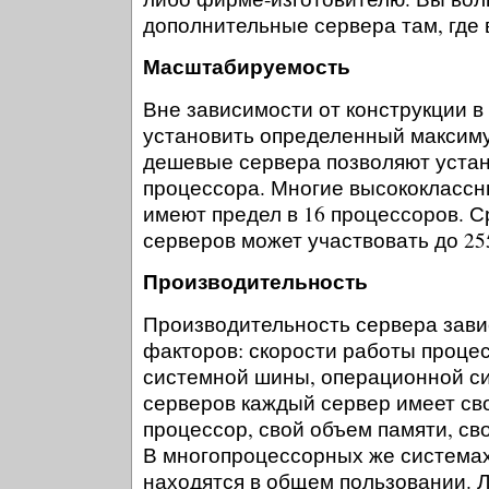
дополнительные сервера там, где 
Масштабируемость
Вне зависимости от конструкции 
установить определенный максим
дешевые сервера позволяют устан
процессора. Многие высококлассн
имеют предел в 16 процессоров. С
серверов может участвовать до 25
Производительность
Производительность сервера зави
факторов: скорости работы процес
системной шины, операционной си
серверов каждый сервер имеет св
процессор, свой объем памяти, св
В многопроцессорных же система
находятся в общем пользовании. 