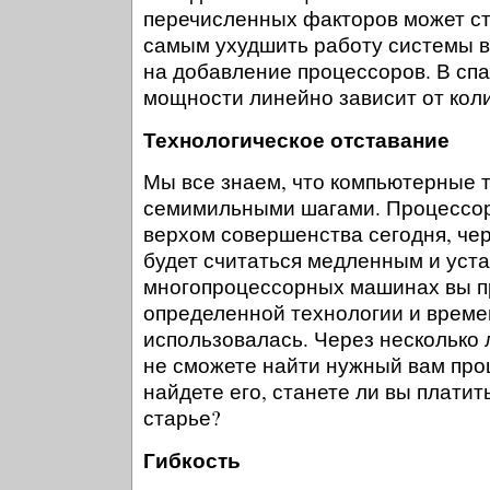
перечисленных факторов может ст
самым ухудшить работу системы в
на добавление процессоров. В спа
мощности линейно зависит от кол
Технологическое отставание
Мы все знаем, что компьютерные 
семимильными шагами. Процессор
верхом совершенства сегодня, чер
будет считаться медленным и уст
многопроцессорных машинах вы п
определенной технологии и времен
использовалась. Через несколько 
не сможете найти нужный вам про
найдете его, станете ли вы плати
старье?
Гибкость