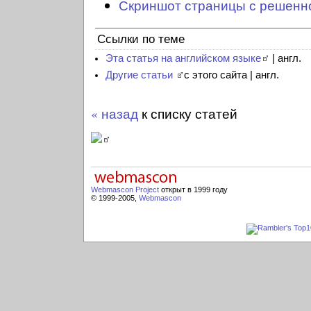
Скриншот страницы с решенн
Ссылки по теме
Эта статья на английском языке
| англ.
Другие статьи
с этого сайта | англ.
« назад
к списку статей
Webmascon Project
открыт в 1999 году
© 1999-2005,
Webmascon