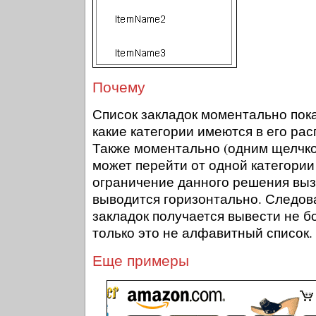
Почему
Список закладок моментально пок
какие категории имеются в его ра
Также моментально (одним щелчк
может перейти от одной категории
ограничение данного решения вызв
выводится горизонтально. Следова
закладок получается вывести не б
только это не алфавитный список.
Еще примеры