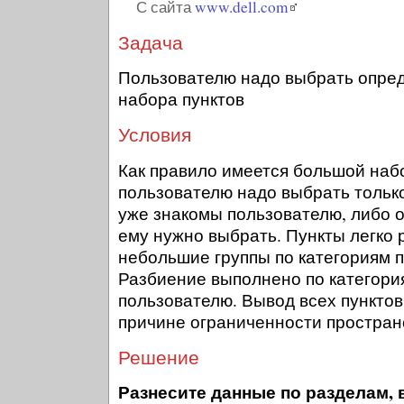
С сайта
www.dell.com
Задача
Пользователю надо выбрать опред
набора пунктов
Условия
Как правило имеется большой набо
пользователю надо выбрать только
уже знакомы пользователю, либо о
ему нужно выбрать. Пункты легко 
небольшие группы по категориям по
Разбиение выполнено по категори
пользователю. Вывод всех пунктов
причине ограниченности простран
Решение
Разнесите данные по разделам, 