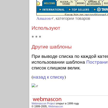
Amazon
, категории товаров
Используют
* * *
Другие шаблоны
При выводе списка по каждой кате
использовании шаблона
Пострани
список слишком велик.
(
назад к списку
)
Webmascon Project
открыт в 1999 году
© 1999-2005,
Webmascon