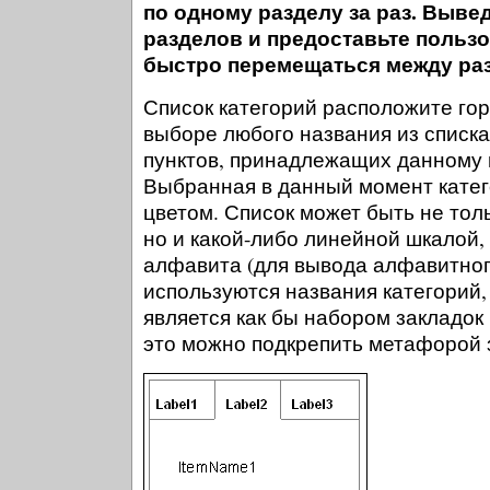
по одному разделу за раз. Выве
разделов и предоставьте польз
быстро перемещаться между ра
Список категорий расположите го
выборе любого названия из списка
пунктов, принадлежащих данному 
Выбранная в данный момент катег
цветом. Список может быть не толь
но и какой-либо линейной шкалой,
алфавита (для вывода алфавитно
используются названия категорий,
является как бы набором закладок 
это можно подкрепить метафорой 