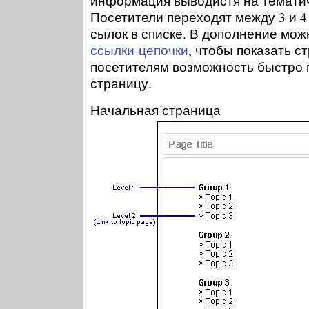
информация выводистя на тематич
Посетители переходят между 3 и 
сылок в списке. В дополнение мож
ссылки-цепочки
, чтобы показать с
посетителям возможность быстро 
страницу.
Начальная страница