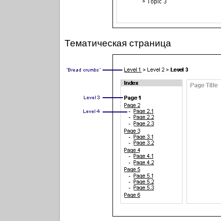
Тематическая страница