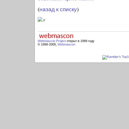
(
назад к списку
)
Webmascon Project
открыт в 1999 году
© 1999-2005,
Webmascon