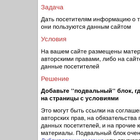
Задача
Дать посетителям информацию о то
они пользуются данным сайтом
Условия
На вашем сайте размещены мате
авторскими правами, либо на сай
данные посетителей
Решение
Добавьте "подвальный" блок, г
на страницы с условиями
Это могут быть ссылки на соглаш
авторских прав, на обязательства
данных посетителей, и на прочие
материалы. Подвальный блок очен