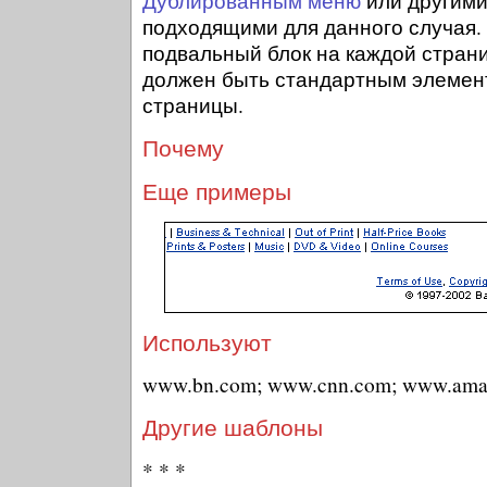
Дублированным меню
или другими
подходящими для данного случая.
подвальный блок на каждой страни
должен быть стандартным элемен
страницы.
Почему
Еще примеры
Используют
www.bn.com; www.cnn.com; www.ama
Другие шаблоны
* * *