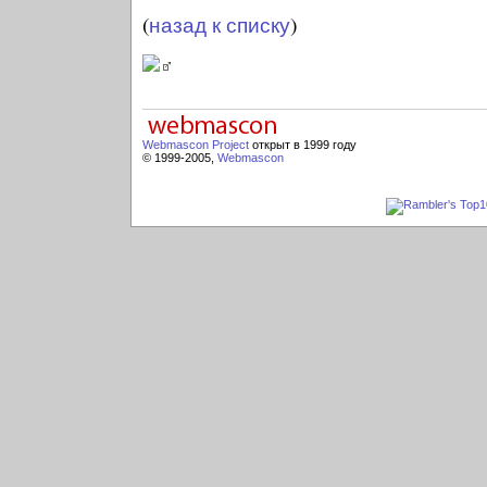
(
назад к списку
)
Webmascon Project
открыт в 1999 году
© 1999-2005,
Webmascon