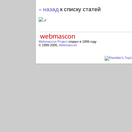
« назад
к списку статей
Webmascon Project
открыт в 1999 году
© 1999-2005,
Webmascon