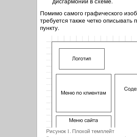
дисгармонии в схеме.
Помимо самого графического изо
требуется также четко описывать 
пункту.
Рисунок 1. Плохой темплейт