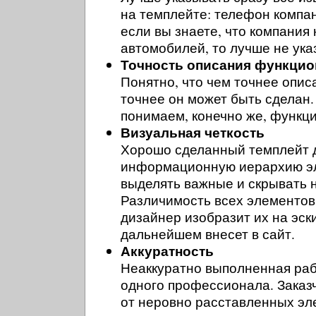
на темплейте: телефон компан
если вы знаете, что компания
автомобилей, то лучше не ука
Точность описания функцио
Понятно, что чем точнее опис
точнее он может быть сделан
понимаем, конечно же, функц
Визуальная четкость
Хорошо сделанный темплейт 
информационную иерархию эл
выделять важные и скрывать 
Различимость всех элементов 
дизайнер изобразит их на эск
дальнейшем внесет в сайт.
Аккуратность
Неаккуратно выполненная раб
одного профессионала. Заказч
от неровно расставленных эл