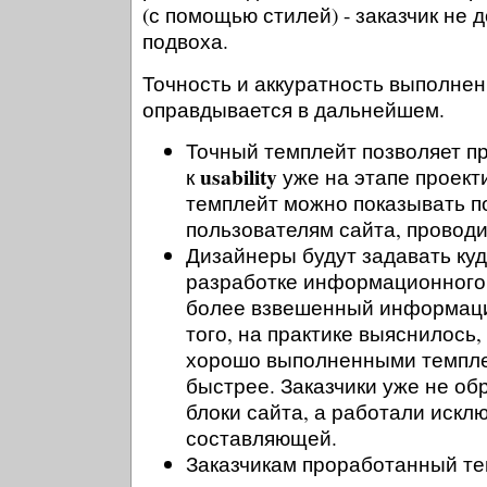
(с помощью стилей) - заказчик не 
подвоха.
Точность и аккуратность выполне
оправдывается в дальнейшем.
Точный темплейт позволяет п
usability
к
уже на этапе проект
темплейт можно показывать 
пользователям сайта, проводи
Дизайнеры будут задавать ку
разработке информационного 
более взвешенный информаци
того, на практике выяснилось,
хорошо выполненными темпл
быстрее. Заказчики уже не о
блоки сайта, а работали искл
составляющей.
Заказчикам проработанный те