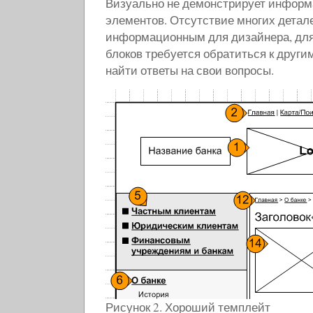
Визуально не демонстрирует информ
элементов. Отсутствие многих детал
информационным для дизайнера, дл
блоков требуется обратиться к други
найти ответы на свои вопросы.
Рисунок 2. Хороший темплейт