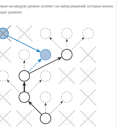
мые на каждом уровне, влияют на набор решений, которые можно
ющих уровнях