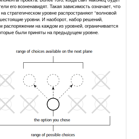
ели его возненавидят. Такая зависимость означает, что
 на стратегическом уровне распространяют "волновой
шестоящие уровни. И наоборот, набор решений,
 распоряжении на каждом из уровней, ограничивается
оторые были приняты на предыдущем уровне.