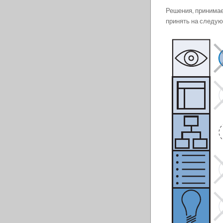
Решения, принимае
принять на следу