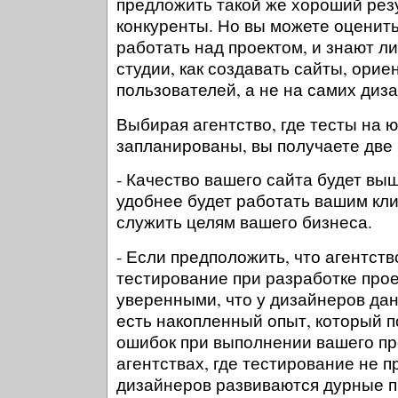
предложить такой же хороший резу
конкуренты. Но вы можете оценить,
работать над проектом, и знают л
студии, как создавать сайты, ори
пользователей, а не на самих диз
Выбирая агентство, где тесты на 
запланированы, вы получаете две
- Качество вашего сайта будет выш
удобнее будет работать вашим кли
служить целям вашего бизнеса.
- Если предположить, что агентст
тестирование при разработке прое
уверенными, что у дизайнеров дан
есть накопленный опыт, который п
ошибок при выполнении вашего про
агентствах, где тестирование не п
дизайнеров развиваются дурные п