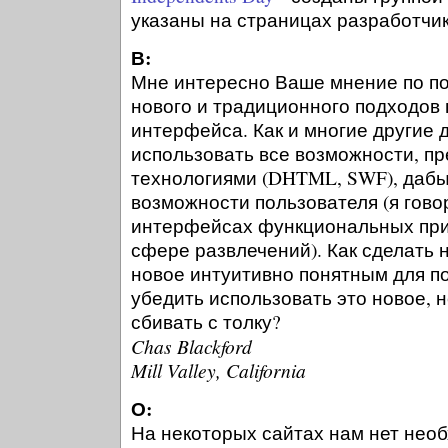
указаны на страницах разработчик
В:
Мне интересно Ваше мнение по п
нового и традиционного подходов
интерфейса. Как и многие другие 
использовать все возможности, 
технологиями (DHTML, SWF), дабы
возможности пользователя (я гово
интерфейсах функциональных при
сфере развлечений). Как сделать 
новое интуитивно понятным для по
убедить использовать это новое, н
сбивать с толку?
Chas Blackford
Mill Valley, California
О:
На некоторых сайтах нам нет необ