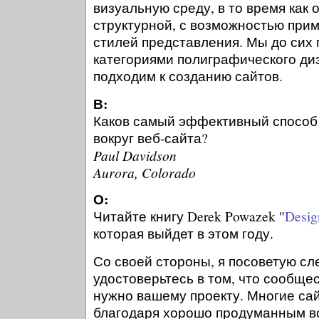
визуальную среду, в то время как 
структурной, с возможностью при
стилей представления. Мы до сих
категориями полиграфического ди
подходим к созданию сайтов.
В:
Каков самый эффективный способ
вокруг веб-сайта?
Paul Davidson
Aurora, Colorado
О:
Читайте книгу Derek Powazek "
Desig
которая выйдет в этом году.
Со своей стороны, я посоветую сл
удостоверьтесь в том, что сообще
нужно вашему проекту. Многие са
благодаря хорошо продуманным в