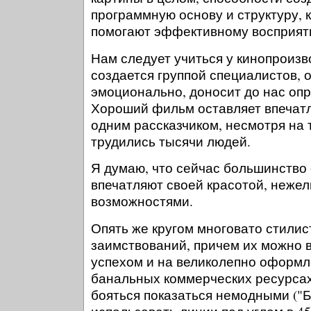
программную основу и структуру, 
помогают эффективному восприят
Нам следует учиться у кинопроизв
создается группой специалистов, о
эмоционально, доносит до нас оп
Хороший фильм оставляет впечатл
одним рассказчиком, несмотря на т
трудились тысячи людей.
Я думаю, что сейчас большинство 
впечатляют своей красотой, неже
возможностями.
Опять же кругом многовато стилис
заимствований, причем их можно 
успехом и на великолепно оформл
банальных коммерческих ресурса
бояться показаться немодными ("Б