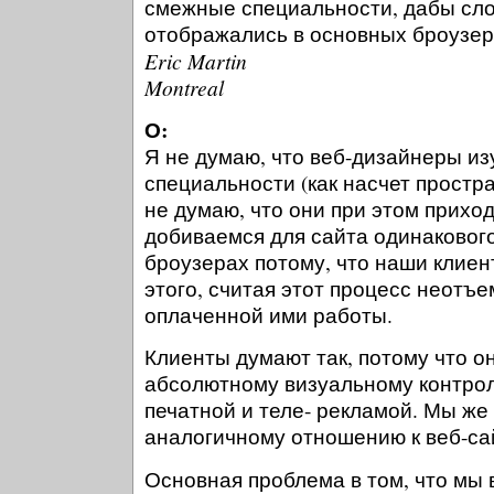
смежные специальности, дабы сл
отображались в основных броузер
Eric Martin
Montreal
О:
Я не думаю, что веб-дизайнеры и
специальности (как насчет простра
не думаю, что они при этом приход
добиваемся для сайта одинакового
броузерах потому, что наши клиен
этого, считая этот процесс неотъ
оплаченной ими работы.
Клиенты думают так, потому что о
абсолютному визуальному контро
печатной и теле- рекламой. Мы же 
аналогичному отношению к веб-са
Основная проблема в том, что мы 