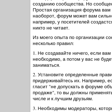
созданию сообщества. Но сообщест
Простая организация форума вам 
наоборот, форум может вам сильно
например, у посетителей создастся
никто не читает.
Из моего опыта по организации с
несколько правил:
1. Не создавайте ничего, если вам
необходимо, а потом у вас не буд
заниматься.
2. Установите определенные прави
придерживайтесь их. Например, ес
гласит "не допускать в форуме объ
продаже", то вы должны применять 
числе и к лучшим друзьям.
3. Необходимы модераторы, котор