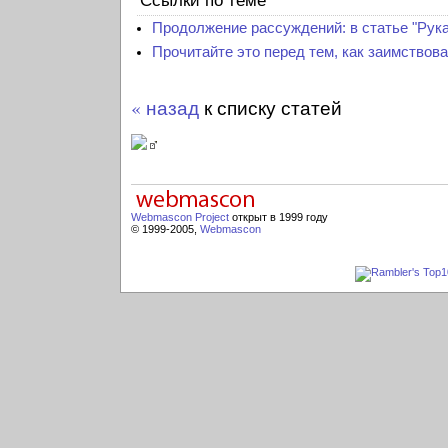
Ссылки по теме
Продолжение рассуждений: в статье "Рук
Прочитайте это перед тем, как заимствов
« назад
к списку статей
Webmascon Project
открыт в 1999 году
© 1999-2005,
Webmascon